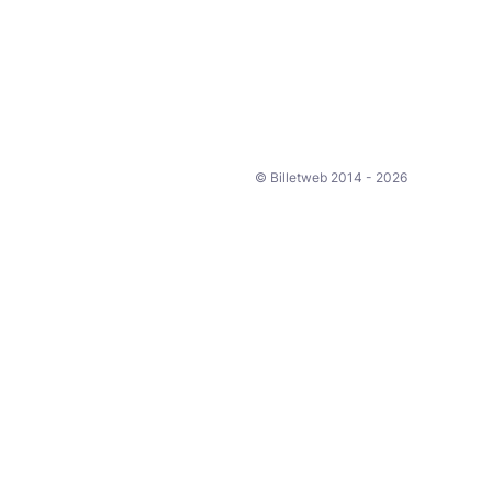
© Billetweb 2014 - 2026