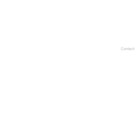
Contact