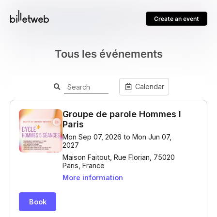
Create an event
Tous les événements