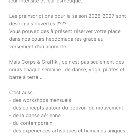
leur intensité et leur esthétique.
Les préinscriptions pour la saison 2026-2027 sont
désormais ouvertes ????
Vous pouvez dès à présent réserver votre place
dans nos cours hebdomadaires grâce au
versement d’un acompte.
Mais Corps & Graffik , ce n’est pas seulement des
cours chaque semaine…de danse, yoga, pilâtes et
barre à terre …
C’est aussi :
- des workshops mensuels
- des concepts autour du pouvoir du mouvement
- de la danse aérienne
- du contemporain
- des expériences artistiques et humaines uniques