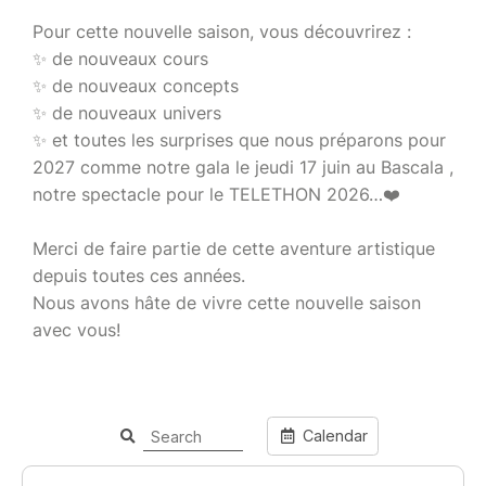
Pour cette nouvelle saison, vous découvrirez :
✨ de nouveaux cours
✨ de nouveaux concepts
✨ de nouveaux univers
✨ et toutes les surprises que nous préparons pour
2027 comme notre gala le jeudi 17 juin au Bascala ,
notre spectacle pour le TELETHON 2026…❤️
Merci de faire partie de cette aventure artistique
depuis toutes ces années.
Nous avons hâte de vivre cette nouvelle saison
avec vous!