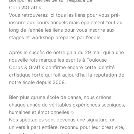
Bonjour et bienvenue sur l'espace de
Corps&Graffik.
Vous retrouverez ici tous les liens pour vous pré-
inscrire aux cours annuels mais également tout au
long de l'année les liens pour vous inscrire aux
stages et workshop préparés par l'école.
Après le succès de notre gala du 29 mai, qui a une
nouvelle fois marqué les esprits à Toulouse
Corps & Graffik confirme encore cette identité
artistique forte qui fait aujourd’hui la réputation de
notre école depuis 2008.
Bien plus qu’une école de danse, nous créons
chaque année de véritables expériences scéniques,
humaines et émotionnelles ✨
Nos spectacles sont devenus une signature, un
univers à part entière, reconnu pour leur créativité,