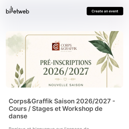
Create an event
Corps&Graffik Saison 2026/2027 -
Cours / Stages et Workshop de
danse