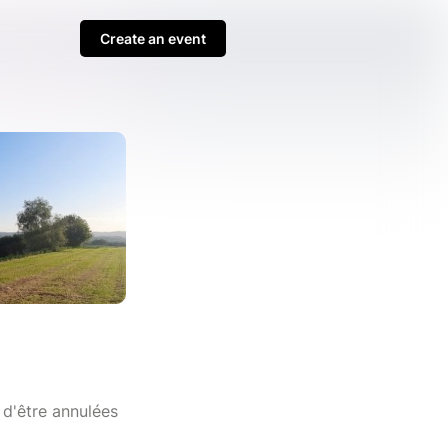
Create an event
 d'être annulées