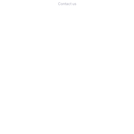
Contact us