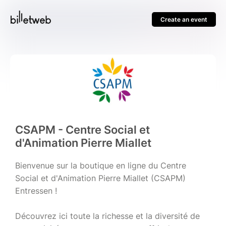
Create an event
CSAPM - Centre Social et
d'Animation Pierre Miallet
Bienvenue sur la boutique en ligne du Centre
Social et d'Animation Pierre Miallet (CSAPM)
Entressen !
Découvrez ici toute la richesse et la diversité de