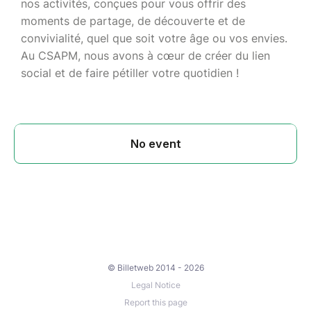
nos activités, conçues pour vous offrir des
moments de partage, de découverte et de
convivialité, quel que soit votre âge ou vos envies.
Au CSAPM, nous avons à cœur de créer du lien
social et de faire pétiller votre quotidien !
© Billetweb 2014 - 2026
Legal Notice
Report this page