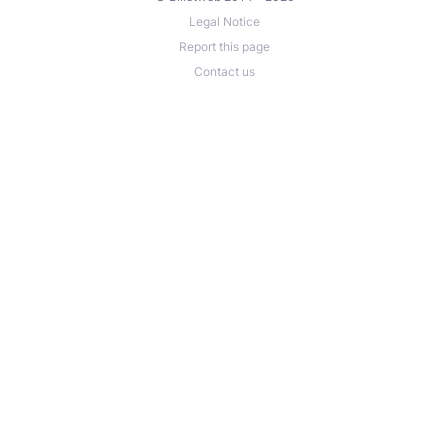
Legal Notice
Report this page
Contact us