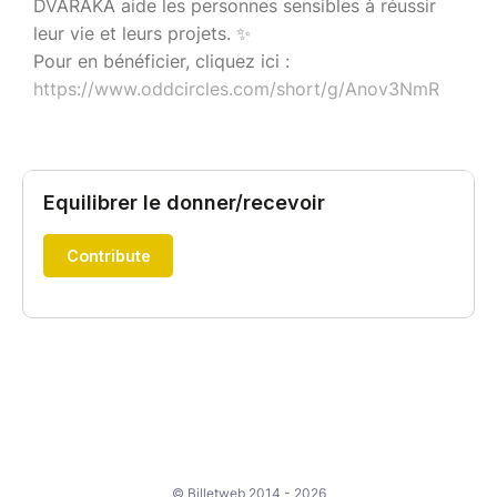
DVARAKA aide les personnes sensibles à réussir
leur vie et leurs projets. ✨
Pour en bénéficier, cliquez ici :
https://www.oddcircles.com/short/g/Anov3NmR
© Billetweb 2014 - 2026