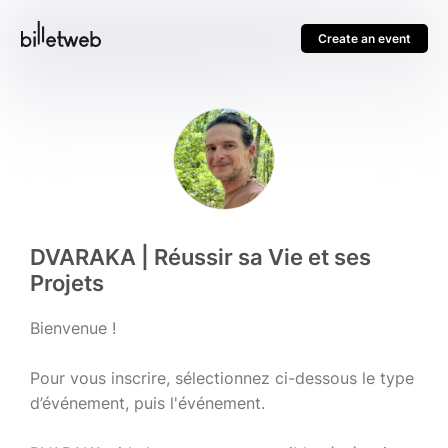
Create an event
DVARAKA | Réussir sa Vie et ses
Projets
Bienvenue !
Pour vous inscrire, sélectionnez ci-dessous le type
d’événement, puis l'événement.