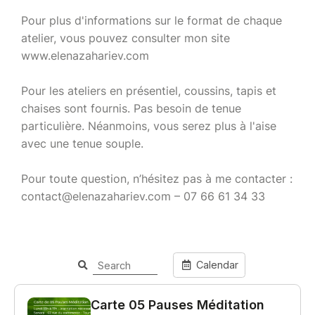
Pour plus d'informations sur le format de chaque
atelier, vous pouvez consulter mon site
www.elenazahariev.com
Pour les ateliers en présentiel, coussins, tapis et
chaises sont fournis. Pas besoin de tenue
particulière. Néanmoins, vous serez plus à l'aise
avec une tenue souple.
Pour toute question, n’hésitez pas à me contacter :
contact@elenazahariev.com – 07 66 61 34 33