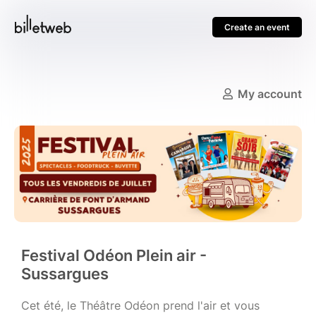
Create an event
My account
Festival Odéon Plein air -
Sussargues
Cet été, le Théâtre Odéon prend l'air et vous