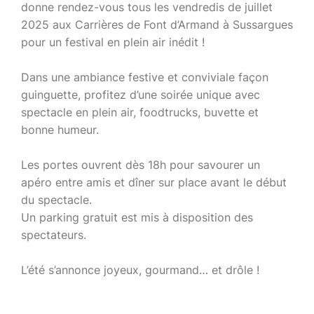
donne rendez-vous tous les vendredis de juillet
2025 aux Carrières de Font d’Armand à Sussargues
pour un festival en plein air inédit !
Dans une ambiance festive et conviviale façon
guinguette, profitez d’une soirée unique avec
spectacle en plein air, foodtrucks, buvette et
bonne humeur.
Les portes ouvrent dès 18h pour savourer un
apéro entre amis et dîner sur place avant le début
du spectacle.
Un parking gratuit est mis à disposition des
spectateurs.
L’été s’annonce joyeux, gourmand… et drôle !