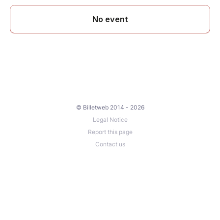
© Billetweb 2014 - 2026
Legal Notice
Report this page
Contact us