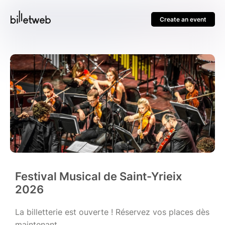
Create an event
Festival Musical de Saint-Yrieix
2026
La billetterie est ouverte ! Réservez vos places dès
maintenant