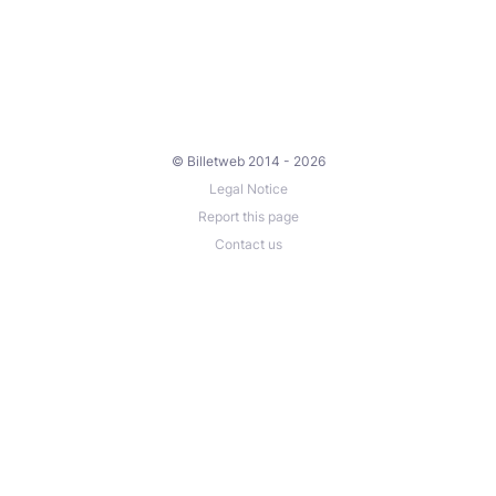
© Billetweb 2014 - 2026
Legal Notice
Report this page
Contact us