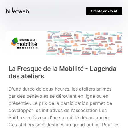
Create an event
La Fresque de la Mobilité - L'agenda
des ateliers
D'une durée de deux heures, les ateliers animés
par des bénévoles se déroulent en ligne ou en
présentiel. Le prix de la participation permet de
développer les initiatives de l'association Les
Shifters en faveur d'une mobilité décarbonnée.
Ces ateliers sont destinés au grand public. Pour les