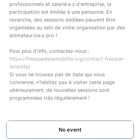
professionnels et salarié.e.s d'entreprise, la
participation est limitée à une personne. En
revanche, des sessions dédiées peuvent être
organisées au sein de votre organisation par des
animateur.ice.s pro !
Pour plus d'info, contactez-nous :
https://fresquedelamobilite.org/contact-fresque-
mobilite/
Si vous ne trouvez pas de date qui vous
convienne, n'hésitez pas à visiter cette page
ultérieurement, de nouvelles sessions sont
programmées très régulièrement !