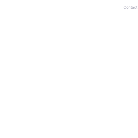
Contact