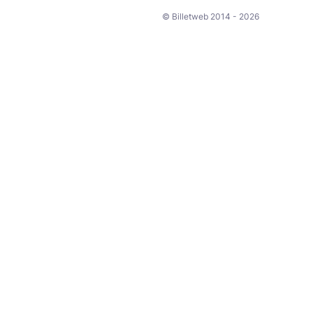
© Billetweb 2014 - 2026