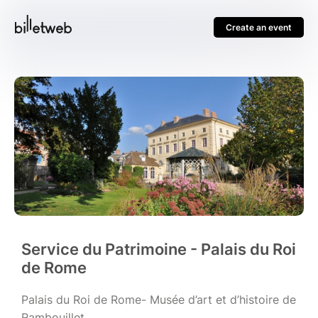
Create an event
Service du Patrimoine - Palais du Roi
de Rome
Palais du Roi de Rome- Musée d’art et d’histoire de
Rambouillet