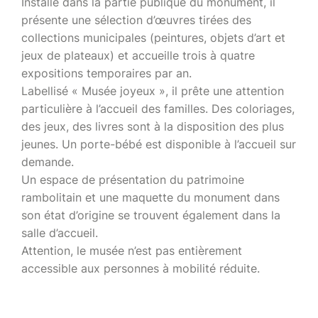
Installé dans la partie publique du monument, il
présente une sélection d’œuvres tirées des
collections municipales (peintures, objets d’art et
jeux de plateaux) et accueille trois à quatre
expositions temporaires par an.
Labellisé « Musée joyeux », il prête une attention
particulière à l’accueil des familles. Des coloriages,
des jeux, des livres sont à la disposition des plus
jeunes. Un porte-bébé est disponible à l’accueil sur
demande.
Un espace de présentation du patrimoine
rambolitain et une maquette du monument dans
son état d’origine se trouvent également dans la
salle d’accueil.
Attention, le musée n’est pas entièrement
accessible aux personnes à mobilité réduite.