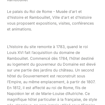
Le palais du Roi de Rome - Musée d'art et
d'histoire et Rambouillet, Ville d'art et d'histoire
vous proposent expositions, visites, conférences
et animations.
L’histoire du site remonte à 1783, quand le roi
Louis XVI fait l’acquisition du domaine de
Rambouillet. Commencé dès 1784, l’hôtel destiné
au logement du gouverneur du Domaine est élevé
sur une partie des jardins du château. Un second
hôtel du Gouvernement est reconstruit sous
l’Empire, au même emplacement, à partir de 1807.
En 1812, il est affecté au roi de Rome, fils de
Napoléon Ier et de Marie-Louise d’Autriche. Ce
magnifique hôtel particulier à la française, de style