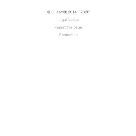
© Billetweb 2014 - 2026
Legal Notice
Report this page
Contact us