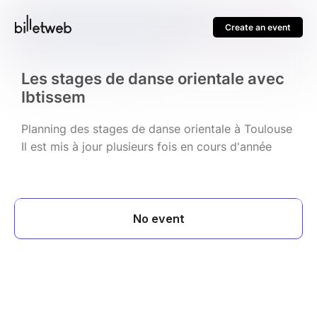
Create an event
Les stages de danse orientale avec
Ibtissem
Planning des stages de danse orientale à Toulouse
Il est mis à jour plusieurs fois en cours d'année