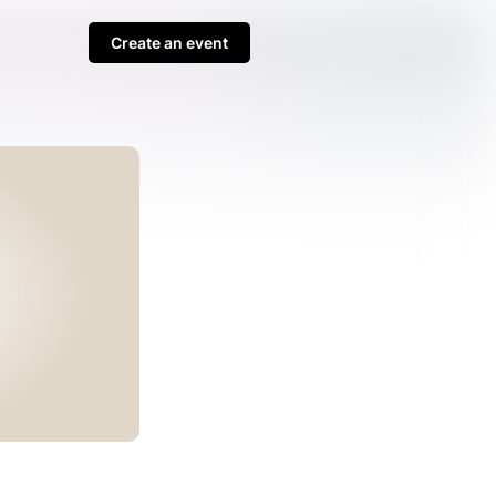
Create an event