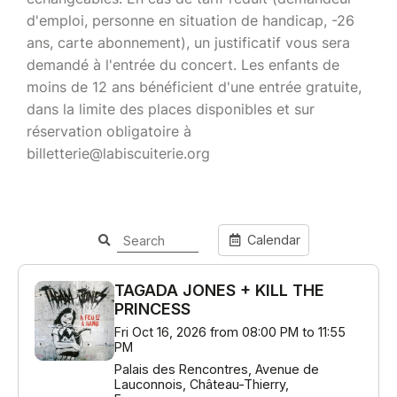
d'emploi, personne en situation de handicap, -26
ans, carte abonnement), un justificatif vous sera
demandé à l'entrée du concert. Les enfants de
moins de 12 ans bénéficient d'une entrée gratuite,
dans la limite des places disponibles et sur
réservation obligatoire à
billetterie@labiscuiterie.org