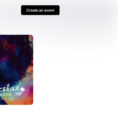
Create an event