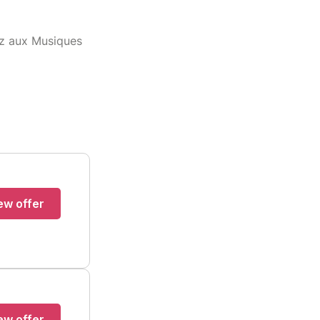
zz aux Musiques