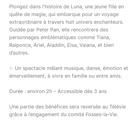
Plongez dans l'histoire de Luna, une jeune fille en
quête de magie, qui embarque pour un voyage
extraordinaire à travers huit univers enchanteurs.
Guidée par Peter Pan, elle rencontrera des
personnages emblématiques comme Tiana,
Raiponce, Ariel, Aladdin, Elsa, Vaiana, et bien
d’autres.
✨ Un spectacle mêlant musique, danse, émotion et
émerveillement, à vivre en famille ou entre amis.
Durée : environ 2h – Accessible dès 3 ans
Une partie des bénéfices sera reversée au Télévie
grâce à l’engagement du comité Fosses-la-Vie.