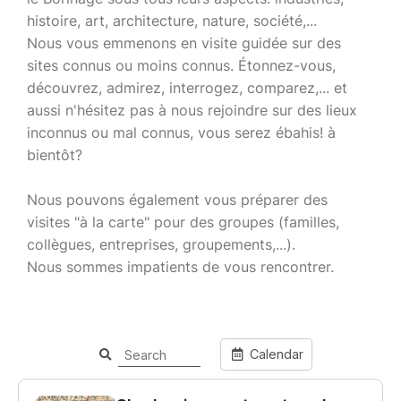
histoire, art, architecture, nature, société,...
Nous vous emmenons en visite guidée sur des
sites connus ou moins connus. Étonnez-vous,
découvrez, admirez, interrogez, comparez,... et
aussi n'hésitez pas à nous rejoindre sur des lieux
inconnus ou mal connus, vous serez ébahis! à
bientôt?
Nous pouvons également vous préparer des
visites "à la carte" pour des groupes (familles,
collègues, entreprises, groupements,...).
Nous sommes impatients de vous rencontrer.