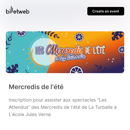
Create an event
Mercredis de l'été
Inscription pour assister aux spectacles "Les
Attendus" des Mercredis de l'été de La Turballe à
L'école Jules Verne