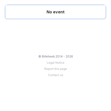
© Billetweb 2014 - 2026
Legal Notice
Report this page
Contact us