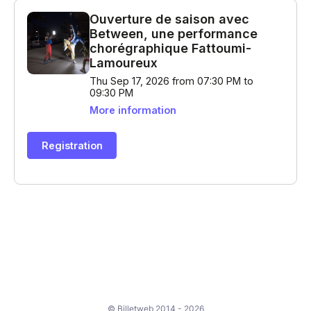
© Billetweb 2014 - 2026