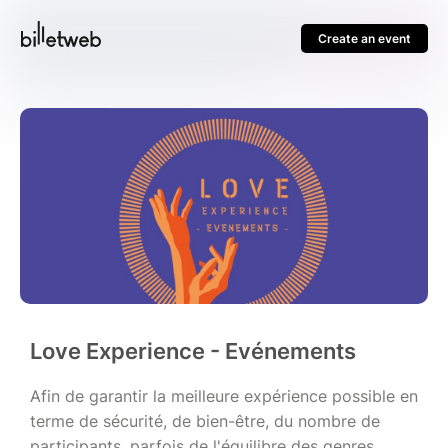
Create an event
Love Experience - Evénements
Afin de garantir la meilleure expérience possible en
terme de sécurité, de bien-être, du nombre de
participants, parfois de l'équilibre des genres,