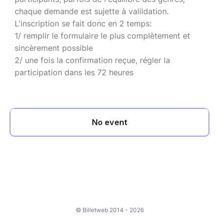
chaque demande est sujette à valildation.
L'inscription se fait donc en 2 temps:
1/ remplir le formulaire le plus complètement et
sincèrement possible
2/ une fois la confirmation reçue, régler la
participation dans les 72 heures
© Billetweb 2014 - 2026