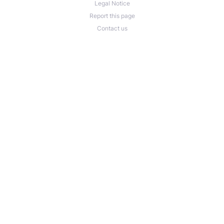
Legal Notice
Report this page
Contact us