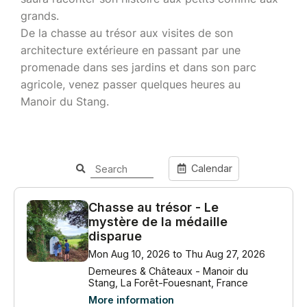
grands.
De la chasse au trésor aux visites de son
architecture extérieure en passant par une
promenade dans ses jardins et dans son parc
agricole, venez passer quelques heures au
Manoir du Stang.