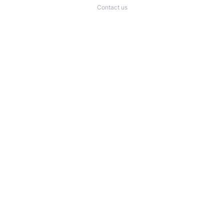
Contact us