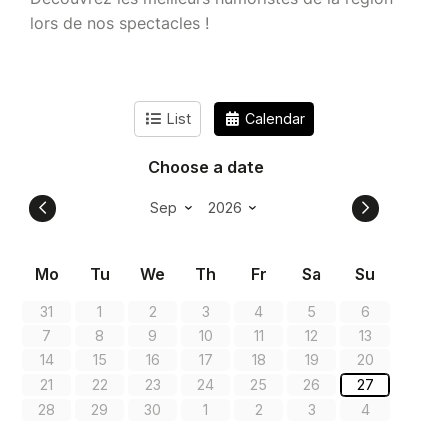
lors de nos spectacles !