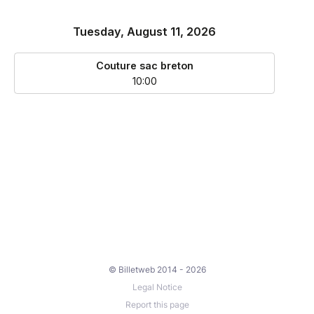
© Billetweb 2014 - 2026
Legal Notice
Report this page