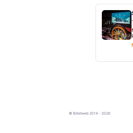
© Billetweb 2014 - 2026