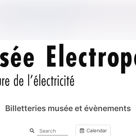
Billetteries musée et évènements