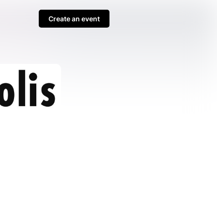
Create an event