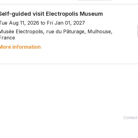
Contact