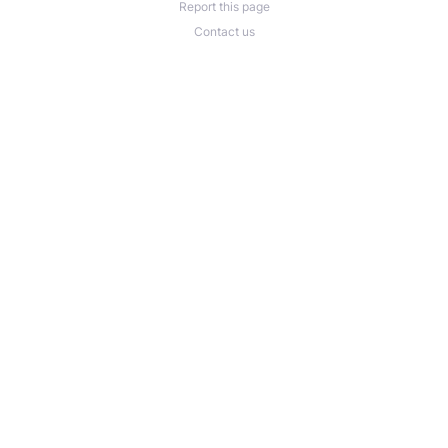
Report this page
Contact us