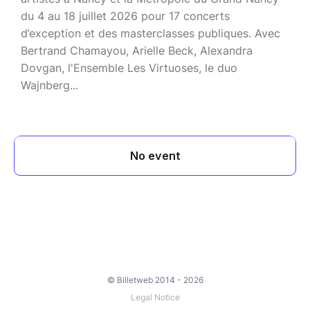
du 4 au 18 juillet 2026 pour 17 concerts
d’exception et des masterclasses publiques. Avec
Bertrand Chamayou, Arielle Beck, Alexandra
Dovgan, l'Ensemble Les Virtuoses, le duo
Wajnberg...
© Billetweb 2014 - 2026
Legal Notice