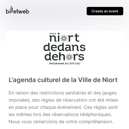
Create an event
L'agenda culturel de la Ville de Niort
En raison des restrictions sanitaires et des jauges
imposées, des règles de réservation ont été mises
en place pour chaque événement. Ces règles sont
les mêmes lors des réservations téléphoniques.
Nous vous remercions de votre compréhension.