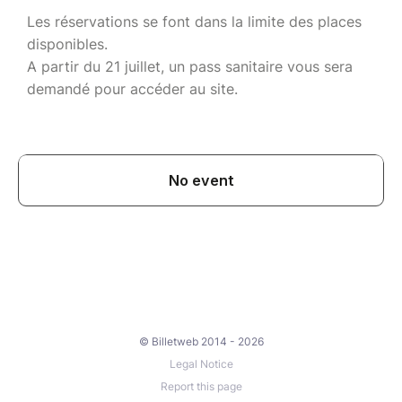
Les réservations se font dans la limite des places
disponibles.
A partir du 21 juillet, un pass sanitaire vous sera
demandé pour accéder au site.
© Billetweb 2014 - 2026
Legal Notice
Report this page