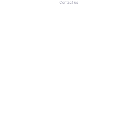
Contact us