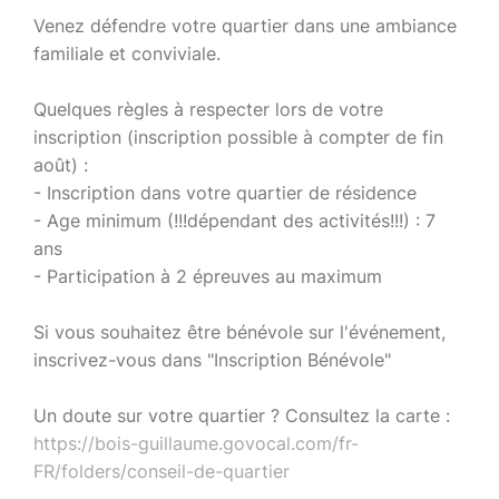
Venez défendre votre quartier dans une ambiance
familiale et conviviale.
Quelques règles à respecter lors de votre
inscription (inscription possible à compter de fin
août) :
- Inscription dans votre quartier de résidence
- Age minimum (!!!dépendant des activités!!!) : 7
ans
- Participation à 2 épreuves au maximum
Si vous souhaitez être bénévole sur l'événement,
inscrivez-vous dans "Inscription Bénévole"
Un doute sur votre quartier ? Consultez la carte :
https://bois-guillaume.govocal.com/fr-
FR/folders/conseil-de-quartier