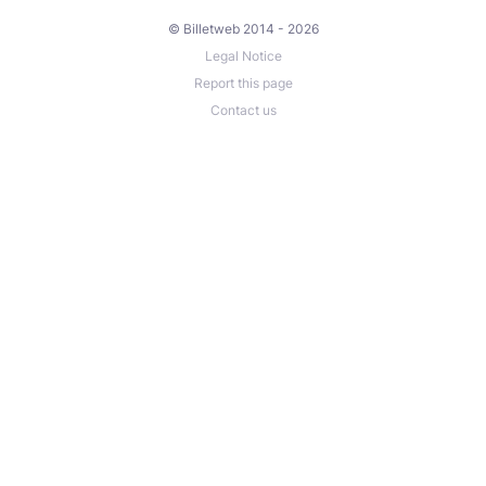
© Billetweb 2014 - 2026
Legal Notice
Report this page
Contact us