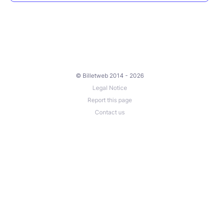
© Billetweb 2014 - 2026
Legal Notice
Report this page
Contact us