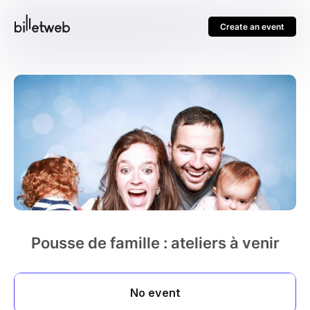
Create an event
Pousse de famille : ateliers à venir