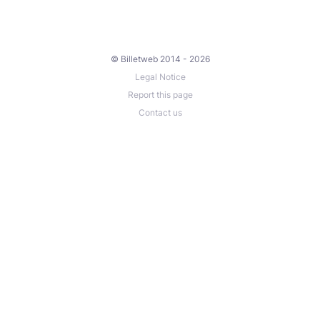
© Billetweb 2014 - 2026
Legal Notice
Report this page
Contact us