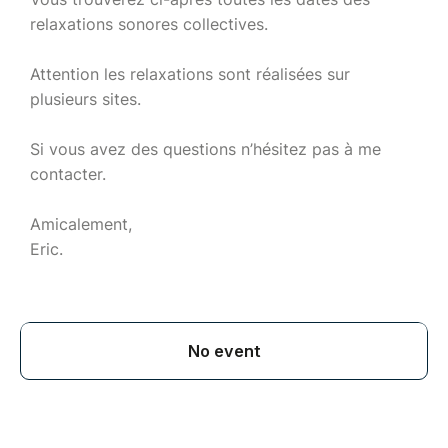
relaxations sonores collectives.
Attention les relaxations sont réalisées sur
plusieurs sites.
Si vous avez des questions n’hésitez pas à me
contacter.
Amicalement,
Eric.