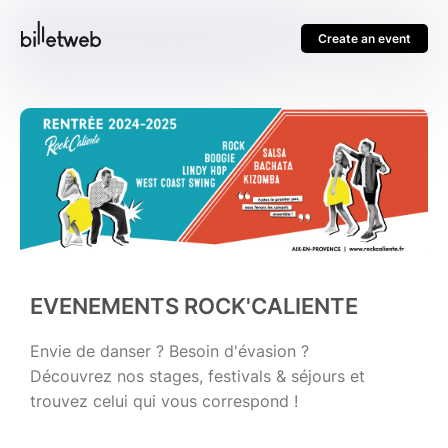
Create an event
EVENEMENTS ROCK'CALIENTE
Envie de danser ? Besoin d'évasion ?
Découvrez nos stages, festivals & séjours et
trouvez celui qui vous correspond !