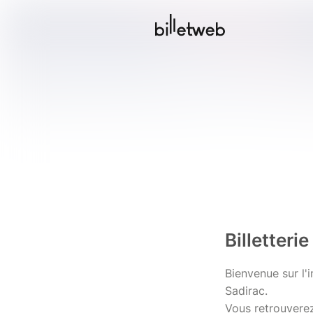
Billetteri
Bienvenue sur l'i
Sadirac.
Vous retrouverez