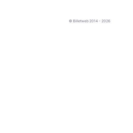
© Billetweb 2014 - 2026