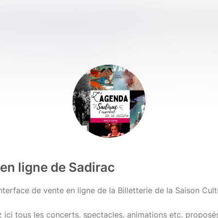
e en ligne de Sadirac
nterface de vente en ligne de la Billetterie de la Saison Cult
 ici tous les concerts, spectacles, animations etc. proposé