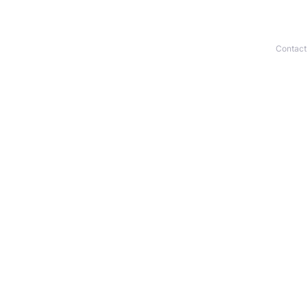
Contact