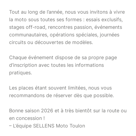
Tout au long de l’année, nous vous invitons à vivre
la moto sous toutes ses formes : essais exclusifs,
stages off-road, rencontres passion, événements
communautaires, opérations spéciales, journées
circuits ou découvertes de modèles.
Chaque événement dispose de sa propre page
d’inscription avec toutes les informations
pratiques.
Les places étant souvent limitées, nous vous
recommandons de réserver dès que possible.
Bonne saison 2026 et à très bientôt sur la route ou
en concession !
– L’équipe SELLENS Moto Toulon