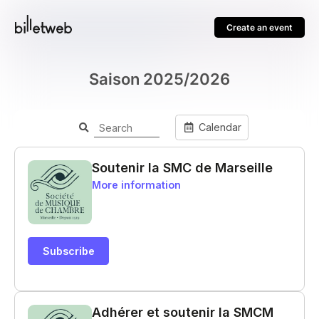
Create an event
Saison 2025/2026