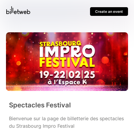
Create an event
Spectacles Festival
Bienvenue sur la page de billetterie des spectacles
du Strasbourg Impro Festival