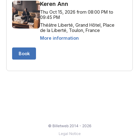
© Billetweb 2014 - 2026
Legal Notice