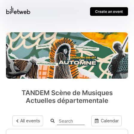
Create an event
TANDEM Scène de Musiques
Actuelles départementale