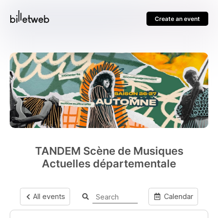
Create an event
TANDEM Scène de Musiques
Actuelles départementale