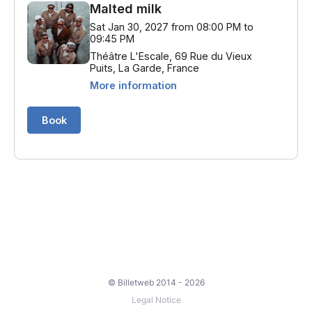
© Billetweb 2014 - 2026
Legal Notice