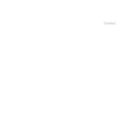
Contact