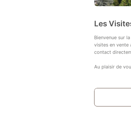
Les Visit
Bienvenue sur la
visites en vente
contact directe
Au plaisir de vou