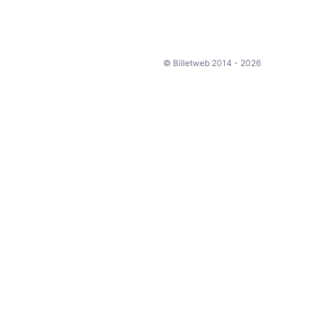
© Billetweb 2014 - 2026