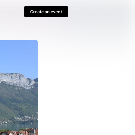
Create an event