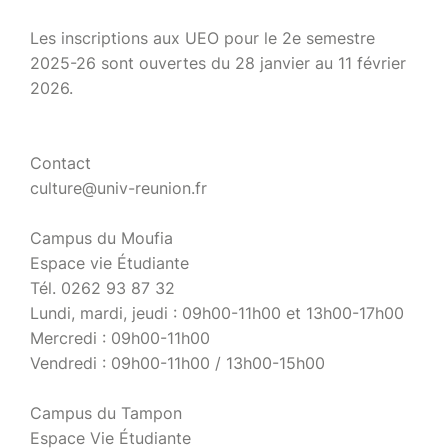
Les inscriptions aux UEO pour le 2e semestre
2025-26 sont ouvertes du 28 janvier au 11 février
2026.
Contact
culture@univ-reunion.fr
Campus du Moufia
Espace vie Étudiante
Tél. 0262 93 87 32
Lundi, mardi, jeudi : 09h00-11h00 et 13h00-17h00
Mercredi : 09h00-11h00
Vendredi : 09h00-11h00 / 13h00-15h00
Campus du Tampon
Espace Vie Étudiante