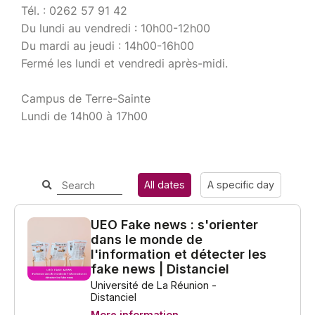
Tél. : 0262 57 91 42
Du lundi au vendredi : 10h00-12h00
Du mardi au jeudi : 14h00-16h00
Fermé les lundi et vendredi après-midi.
Campus de Terre-Sainte
Lundi de 14h00 à 17h00