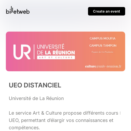
Create an event
UEO DISTANCIEL
Université de La Réunion
Le service Art & Culture propose différents cours :
UEO, permettant d’élargir vos connaissances et
compétences.