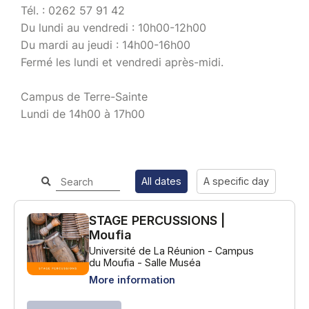
Tél. : 0262 57 91 42
Du lundi au vendredi : 10h00-12h00
Du mardi au jeudi : 14h00-16h00
Fermé les lundi et vendredi après-midi.
Campus de Terre-Sainte
Lundi de 14h00 à 17h00