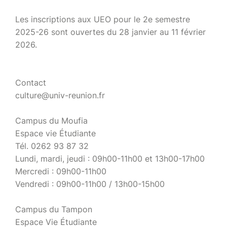
Les inscriptions aux UEO pour le 2e semestre
2025-26 sont ouvertes du 28 janvier au 11 février
2026.
Contact
culture@univ-reunion.fr
Campus du Moufia
Espace vie Étudiante
Tél. 0262 93 87 32
Lundi, mardi, jeudi : 09h00-11h00 et 13h00-17h00
Mercredi : 09h00-11h00
Vendredi : 09h00-11h00 / 13h00-15h00
Campus du Tampon
Espace Vie Étudiante