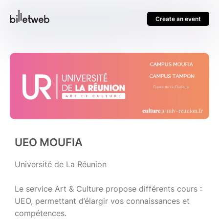
Create an event
UEO MOUFIA
Université de La Réunion
Le service Art & Culture propose différents cours :
UEO, permettant d’élargir vos connaissances et
compétences.