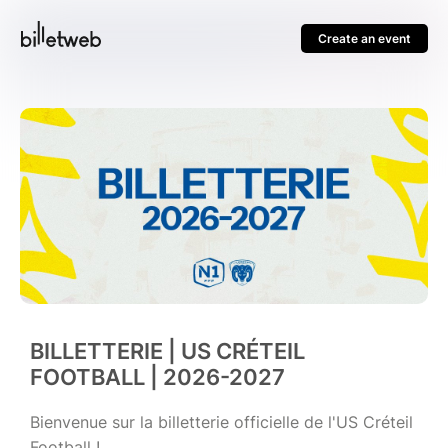
Create an event
BILLETTERIE | US CRÉTEIL
FOOTBALL | 2026-2027
Bienvenue sur la billetterie officielle de l'US Créteil
Football !