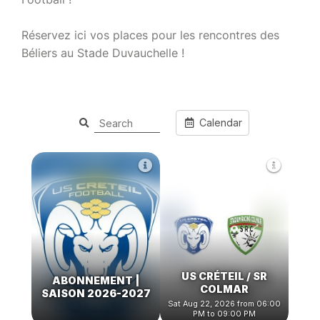
Réservez ici vos places pour les rencontres des
Béliers au Stade Duvauchelle !