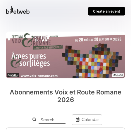
Create an event
Abonnements Voix et Route Romane
2026