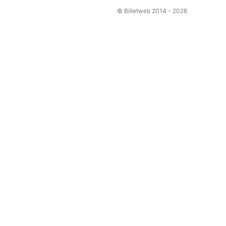
© Billetweb 2014 - 2026