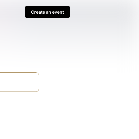
Create an event