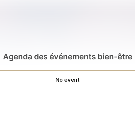
Agenda des événements bien-être