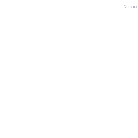
Contact