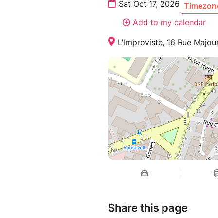
Sat Oct 17, 2026
Timezone
Add to my calendar
L'Improviste, 16 Rue Majour
Share this page