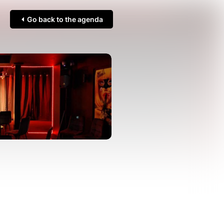
Go back to the agenda