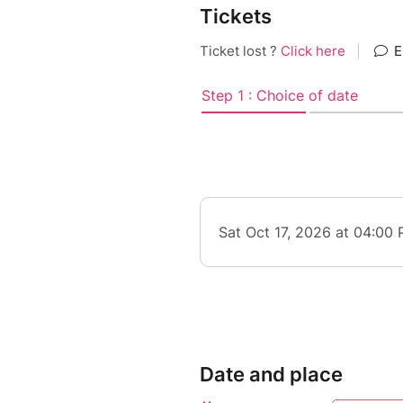
Tickets
Date and place