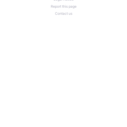
Report this page
Contact us