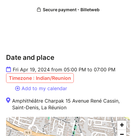
Date and place
Fri Apr 19, 2024 from 05:00 PM to 07:00 PM
Timezone : Indian/Reunion
Add to my calendar
Amphithéâtre Charpak 15 Avenue René Cassin,
Saint-Denis, La Réunion
+
−