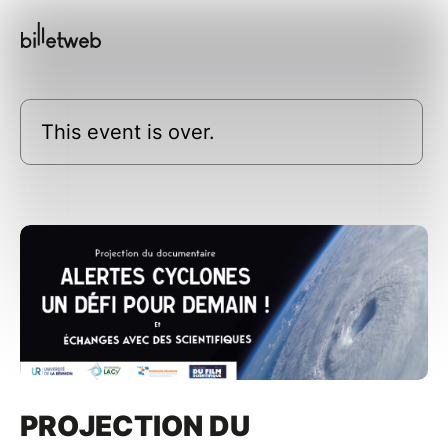
This event is over.
PROJECTION DU