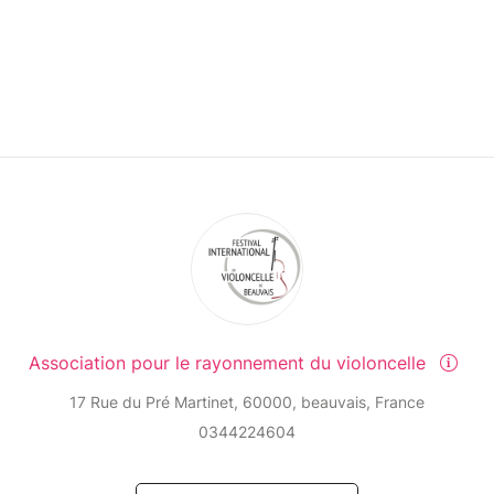
Association pour le rayonnement du violoncelle
17 Rue du Pré Martinet, 60000, beauvais, France
0344224604