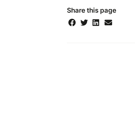
Share this page