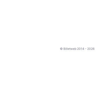
© Billetweb 2014 - 2026