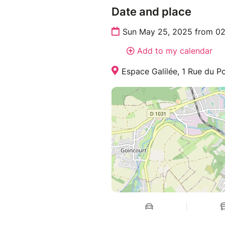
Date and place
Sun May 25, 2025 from 02
Add to my calendar
Espace Galilée, 1 Rue du Po