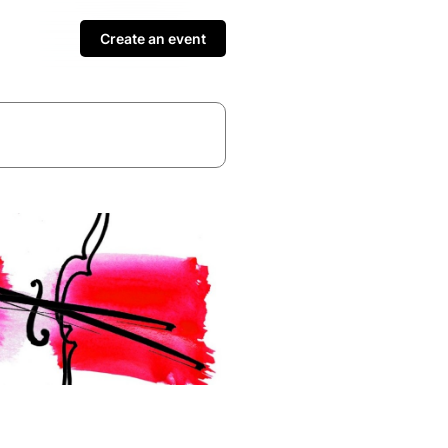
Create an event