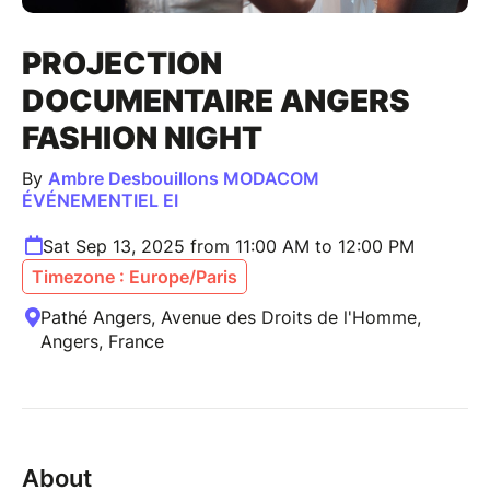
PROJECTION
DOCUMENTAIRE ANGERS
FASHION NIGHT
By
Ambre Desbouillons MODACOM
ÉVÉNEMENTIEL EI
Sat Sep 13, 2025 from 11:00 AM to 12:00 PM
Timezone : Europe/Paris
Pathé Angers, Avenue des Droits de l'Homme,
Angers, France
About