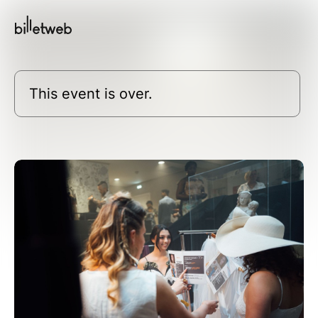
This event is over.