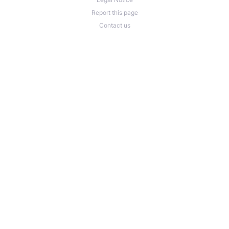
Report this page
Contact us