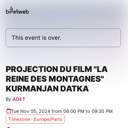
This event is over.
PROJECTION DU FILM "LA
REINE DES MONTAGNES"
KURMANJAN DATKA
By
ADET
Tue Nov 05, 2024 from 06:00 PM to 09:30 PM
Timezone : Europe/Paris