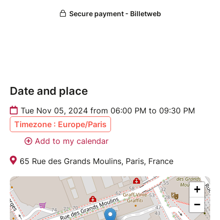
Date and place
Tue Nov 05, 2024 from 06:00 PM to 09:30 PM
Timezone : Europe/Paris
Add to my calendar
65 Rue des Grands Moulins, Paris, France
+
−