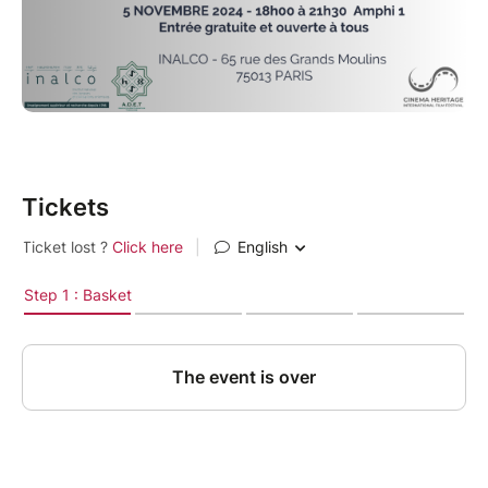
Tickets