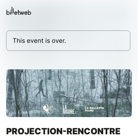
This event is over.
PROJECTION-RENCONTRE